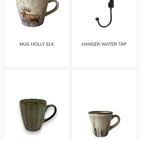
MUG HOLLY ELK
HANGER WATER TAP