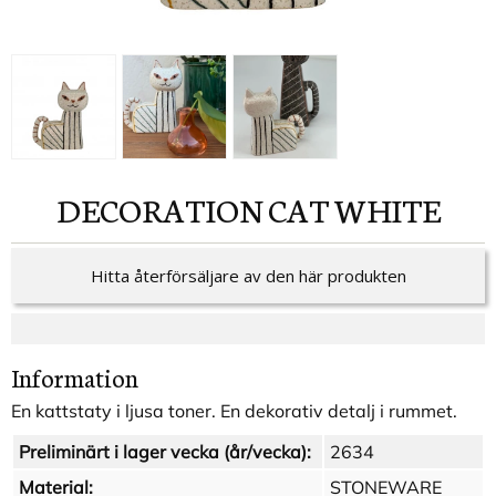
DECORATION CAT WHITE
Hitta återförsäljare av den här produkten
Information
En kattstaty i ljusa toner. En dekorativ detalj i rummet.
Preliminärt i lager vecka (år/vecka):
2634
Material:
STONEWARE