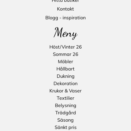
Kontakt
Blogg - inspiration
Meny
Höst/Vinter 26
Sommar 26
Möbler
Hållbart
Dukning
Dekoration
Krukor & Vaser
Textilier
Belysning
Trädgård
Säsong
Sänkt pris