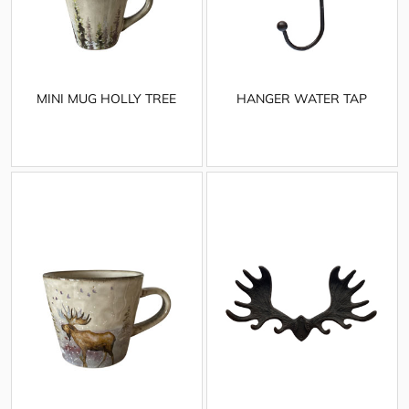
MINI MUG HOLLY TREE
HANGER WATER TAP