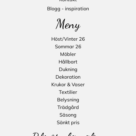
Blogg - inspiration
Meny
Höst/Vinter 26
Sommar 26
Möbler
Hållbart
Dukning
Dekoration
Krukor & Vaser
Textilier
Belysning
Trädgård
Säsong
Sänkt pris