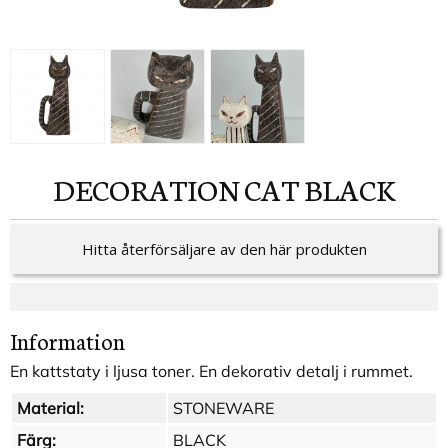
DECORATION CAT BLACK
Hitta återförsäljare av den här produkten
Information
En kattstaty i ljusa toner. En dekorativ detalj i rummet.
Material:
STONEWARE
Färg:
BLACK