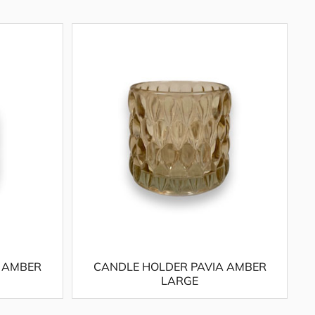
 AMBER
CANDLE HOLDER PAVIA AMBER
LARGE