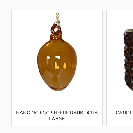
HANGING EGG SHEERE DARK OCRA
CANDL
LARGE