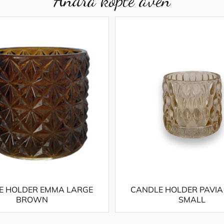
E HOLDER EMMA LARGE
CANDLE HOLDER PAVIA
BROWN
SMALL