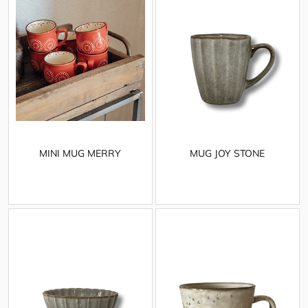
MINI MUG MERRY
MUG JOY STONE