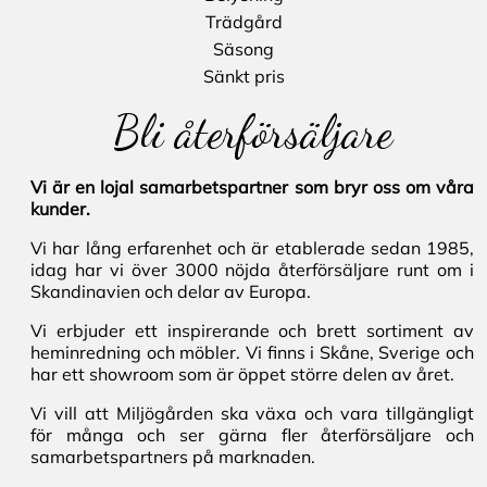
Trädgård
Säsong
Sänkt pris
Bli återförsäljare
Vi är en lojal samarbetspartner som bryr oss om våra
kunder.
Vi har lång erfarenhet och är etablerade sedan 1985,
idag har vi över 3000 nöjda återförsäljare runt om i
Skandinavien och delar av Europa.
Vi erbjuder ett inspirerande och brett sortiment av
heminredning och möbler. Vi finns i Skåne, Sverige och
har ett showroom som är öppet större delen av året.
Vi vill att Miljögården ska växa och vara tillgängligt
för många och ser gärna fler återförsäljare och
samarbetspartners på marknaden.