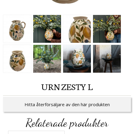
URN ZESTY L
Hitta återförsäljare av den här produkten
Relaterade produkter