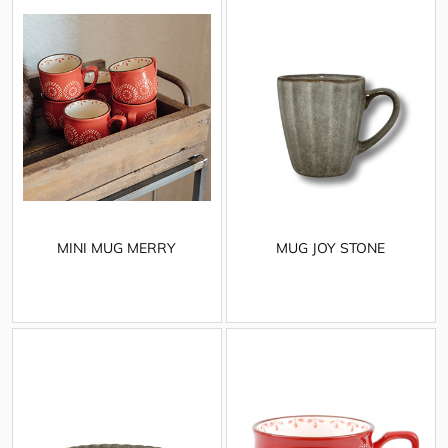
MINI MUG MERRY
MUG JOY STONE