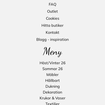
FAQ
Outlet
Cookies
Hitta butiker
Kontakt
Blogg - inspiration
Meny
Höst/Vinter 26
Sommar 26
Möbler
Hållbart
Dukning
Dekoration
Krukor & Vaser
Textilier