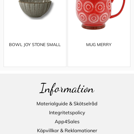
BOWL JOY STONE SMALL
MUG MERRY
Information
Materialguide & Skötselråd
Integritetspolicy
App4Sales
Köpvillkor & Reklamationer