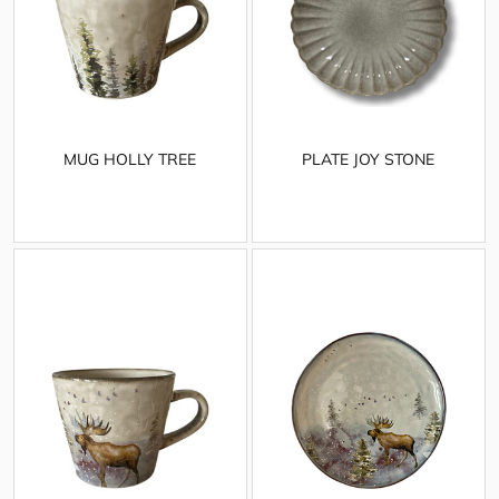
MUG HOLLY TREE
PLATE JOY STONE