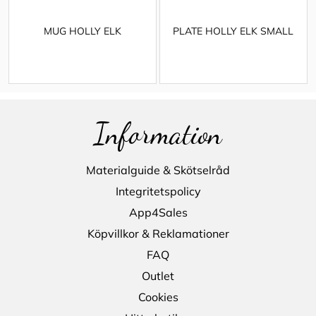
MUG HOLLY ELK
PLATE HOLLY ELK SMALL
Information
Materialguide & Skötselråd
Integritetspolicy
App4Sales
Köpvillkor & Reklamationer
FAQ
Outlet
Cookies