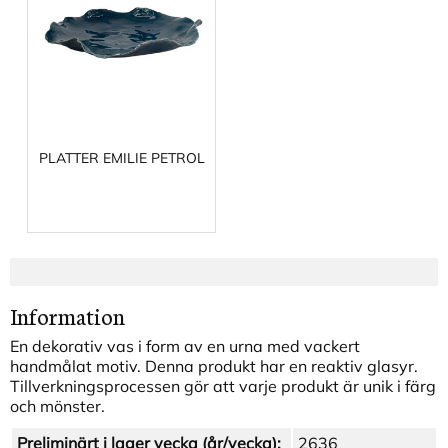
PLATTER EMILIE PETROL
Information
En dekorativ vas i form av en urna med vackert
handmålat motiv. Denna produkt har en reaktiv glasyr.
Tillverkningsprocessen gör att varje produkt är unik i färg
och mönster.
Preliminärt i lager vecka (år/vecka):
2636