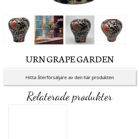
URN GRAPE GARDEN
Hitta återförsäljare av den här produkten
Relaterade produkter