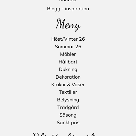
Blogg - inspiration
Meny
Höst/Vinter 26
Sommar 26
Möbler
Hållbart
Dukning
Dekoration
Krukor & Vaser
Textilier
Belysning
Trädgård
Säsong
Sänkt pris