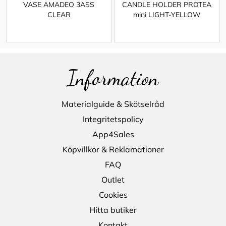
VASE AMADEO 3ASS
CANDLE HOLDER PROTEA
CLEAR
mini LIGHT-YELLOW
Information
Materialguide & Skötselråd
Integritetspolicy
App4Sales
Köpvillkor & Reklamationer
FAQ
Outlet
Cookies
Hitta butiker
Kontakt