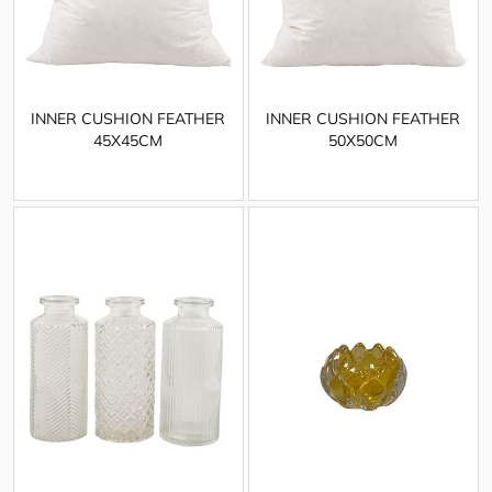
INNER CUSHION FEATHER
INNER CUSHION FEATHER
45X45CM
50X50CM