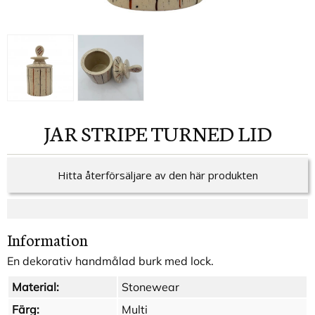
JAR STRIPE TURNED LID
Hitta återförsäljare av den här produkten
Information
En dekorativ handmålad burk med lock.
Material:
Stonewear
Färg:
Multi