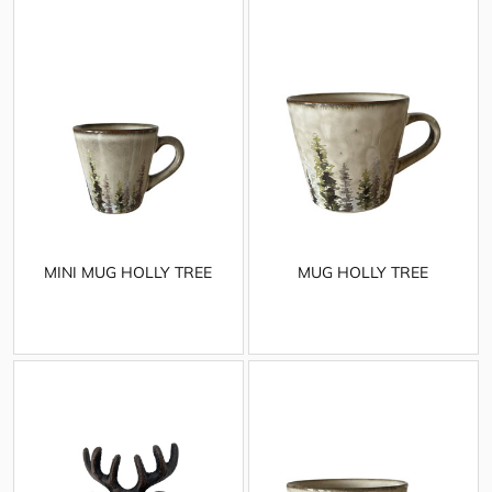
MINI MUG HOLLY TREE
MUG HOLLY TREE