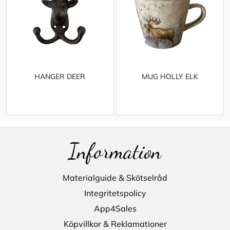
HANGER DEER
MUG HOLLY ELK
Information
Materialguide & Skötselråd
Integritetspolicy
App4Sales
Köpvillkor & Reklamationer