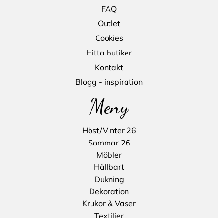
FAQ
Outlet
Cookies
Hitta butiker
Kontakt
Blogg - inspiration
Meny
Höst/Vinter 26
Sommar 26
Möbler
Hållbart
Dukning
Dekoration
Krukor & Vaser
Textilier