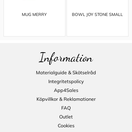
MUG MERRY
BOWL JOY STONE SMALL
Information
Materialguide & Skötselråd
Integritetspolicy
App4Sales
Köpvillkor & Reklamationer
FAQ
Outlet
Cookies