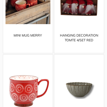
MINI MUG MERRY
HANGING DECORATION
TOMTE 4/SET RED