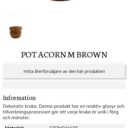
POT ACORN M BROWN
Hitta återförsäljare av den här produkten
Information
Dekorativ kruka. Denna produkt har en reaktiv glasyr och
tillverkningsprocessen gör att varje kruka är unik i färg
och mönster.