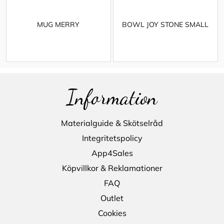
MUG MERRY
BOWL JOY STONE SMALL
Information
Materialguide & Skötselråd
Integritetspolicy
App4Sales
Köpvillkor & Reklamationer
FAQ
Outlet
Cookies