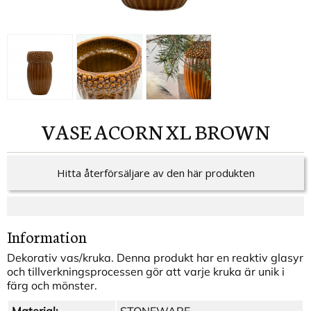
VASE ACORN XL BROWN
Hitta återförsäljare av den här produkten
Information
Dekorativ vas/kruka. Denna produkt har en reaktiv glasyr
och tillverkningsprocessen gör att varje kruka är unik i
färg och mönster.