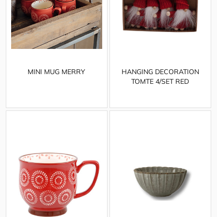
MINI MUG MERRY
HANGING DECORATION
TOMTE 4/SET RED