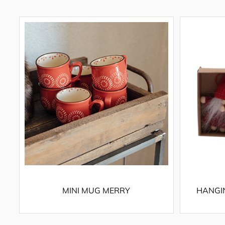
MINI MUG MERRY
HANGI