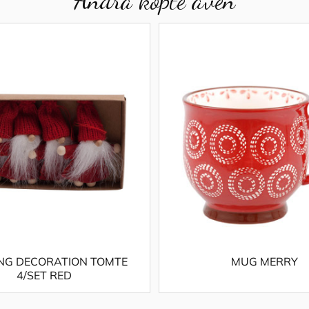
NG DECORATION TOMTE
MUG MERRY
4/SET RED