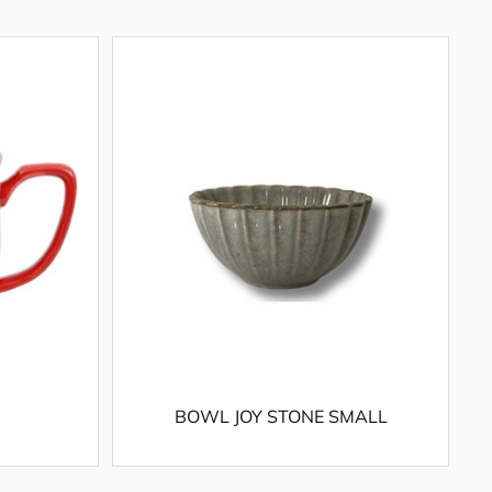
BOWL JOY STONE SMALL