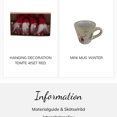
HANGING DECORATION
MINI MUG WINTER
TOMTE 4/SET RED
Information
Materialguide & Skötselråd
Integritetspolicy