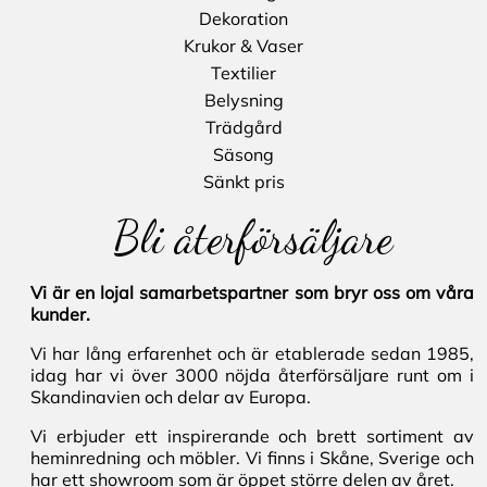
Dekoration
Krukor & Vaser
Textilier
Belysning
Trädgård
Säsong
Sänkt pris
Bli återförsäljare
Vi är en lojal samarbetspartner som bryr oss om våra
kunder.
Vi har lång erfarenhet och är etablerade sedan 1985,
idag har vi över 3000 nöjda återförsäljare runt om i
Skandinavien och delar av Europa.
Vi erbjuder ett inspirerande och brett sortiment av
heminredning och möbler. Vi finns i Skåne, Sverige och
har ett showroom som är öppet större delen av året.