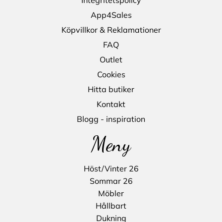
App4Sales
Köpvillkor & Reklamationer
FAQ
Outlet
Cookies
Hitta butiker
Kontakt
Blogg - inspiration
Meny
Höst/Vinter 26
Sommar 26
Möbler
Hållbart
Dukning