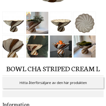
BOWL CHA STRIPED CREAM L
Hitta återförsäljare av den här produkten
Information