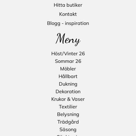
Hitta butiker
Kontakt
Blogg - inspiration
Meny
Höst/Vinter 26
Sommar 26
Möbler
Hållbart
Dukning
Dekoration
Krukor & Vaser
Textilier
Belysning
Trädgård
Säsong