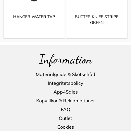
HANGER WATER TAP
BUTTER KNIFE STRIPE
GREEN
Information
Materialguide & Skötselråd
Integritetspolicy
App4Sales
Köpvillkor & Reklamationer
FAQ
Outlet
Cookies