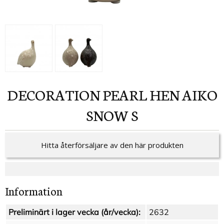
DECORATION PEARL HEN AIKO
SNOW S
Hitta återförsäljare av den här produkten
Information
Preliminärt i lager vecka (år/vecka):
2632