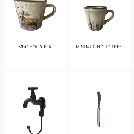
MUG HOLLY ELK
MINI MUG HOLLY TREE