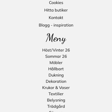
Cookies
Hitta butiker
Kontakt
Blogg - inspiration
Meny
Höst/Vinter 26
Sommar 26
Möbler
Hållbart
Dukning
Dekoration
Krukor & Vaser
Textilier
Belysning
Trädgård