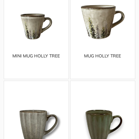
MINI MUG HOLLY TREE
MUG HOLLY TREE