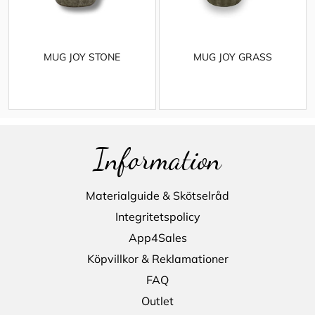
MUG JOY STONE
MUG JOY GRASS
Information
Materialguide & Skötselråd
Integritetspolicy
App4Sales
Köpvillkor & Reklamationer
FAQ
Outlet