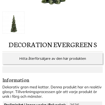
DECORATION EVERGREEN S
Hitta återförsäljare av den här produkten
Information
Dekorativ gran med kottar. Denna produkt har en reaktiv
glasyr. Tillverkningsprocessen gör att varje produkt är
unik i färg och mönster.