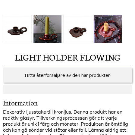
LIGHT HOLDER FLOWING
Hitta återförsäljare av den här produkten
Information
Dekorativ ljusstake till kronljus. Denna produkt har en
reaktiv glasyr. Tillverkningsprocessen gör att varje
produkt är unik i färg och mönster. Produkten är ömtålig
och kan gå sönder vid stötar eller fall. Lämna aldrig ett