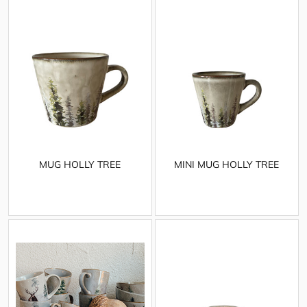
MUG HOLLY TREE
MINI MUG HOLLY TREE