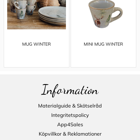
MUG WINTER
MINI MUG WINTER
Information
Materialguide & Skötselråd
Integritetspolicy
App4Sales
Köpvillkor & Reklamationer