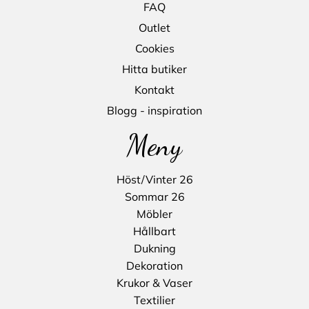
FAQ
Outlet
Cookies
Hitta butiker
Kontakt
Blogg - inspiration
Meny
Höst/Vinter 26
Sommar 26
Möbler
Hållbart
Dukning
Dekoration
Krukor & Vaser
Textilier