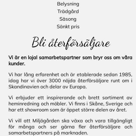
Belysning
Trädgård
Säsong
Sänkt pris
Bli återförsäljare
Vi är en lojal samarbetspartner som bryr oss om våra
kunder.
Vi har lång erfarenhet och är etablerade sedan 1985,
idag har vi över 3000 nöjda återförsäljare runt om i
Skandinavien och delar av Europa.
Vi erbjuder ett inspirerande och brett sortiment av
heminredning och möbler. Vi finns i Skåne, Sverige och
har ett showroom som är öppet större delen av året.
Vi vill att Miljögården ska växa och vara tillgängligt
för många och ser gärna fler återförsäljare och
samarbetspartners på marknaden.