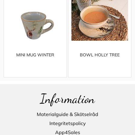
MINI MUG WINTER
BOWL HOLLY TREE
Information
Materialguide & Skötselråd
Integritetspolicy
App4Sales