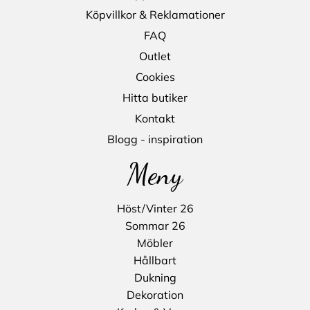
Köpvillkor & Reklamationer
FAQ
Outlet
Cookies
Hitta butiker
Kontakt
Blogg - inspiration
Meny
Höst/Vinter 26
Sommar 26
Möbler
Hållbart
Dukning
Dekoration