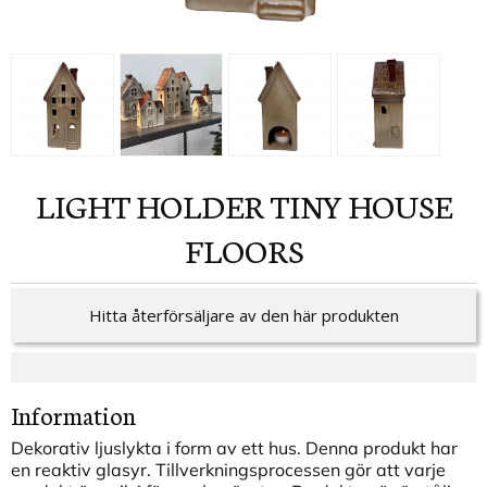
LIGHT HOLDER TINY HOUSE
FLOORS
Hitta återförsäljare av den här produkten
Information
Dekorativ ljuslykta i form av ett hus. Denna produkt har
en reaktiv glasyr. Tillverkningsprocessen gör att varje