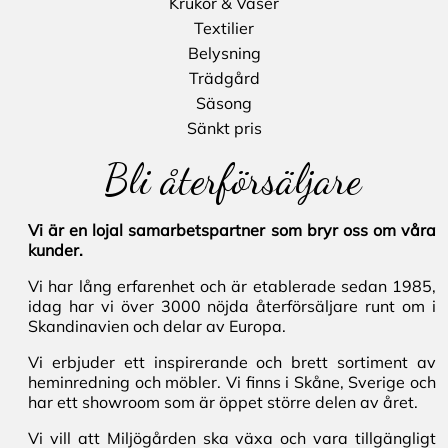
Krukor & Vaser
Textilier
Belysning
Trädgård
Säsong
Sänkt pris
Bli återförsäljare
Vi är en lojal samarbetspartner som bryr oss om våra
kunder.
Vi har lång erfarenhet och är etablerade sedan 1985,
idag har vi över 3000 nöjda återförsäljare runt om i
Skandinavien och delar av Europa.
Vi erbjuder ett inspirerande och brett sortiment av
heminredning och möbler. Vi finns i Skåne, Sverige och
har ett showroom som är öppet större delen av året.
Vi vill att Miljögården ska växa och vara tillgängligt