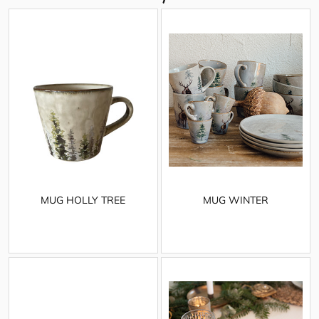
MUG HOLLY TREE
MUG WINTER