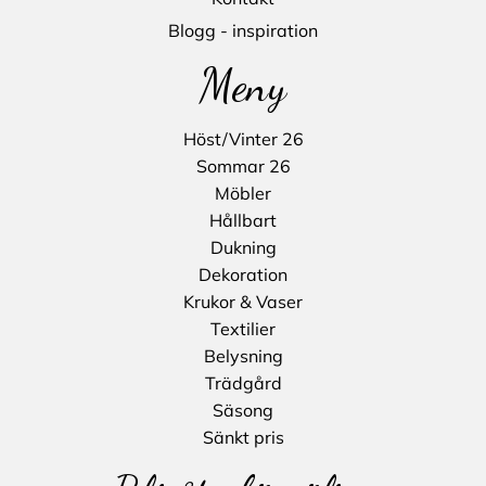
Blogg - inspiration
Meny
Höst/Vinter 26
Sommar 26
Möbler
Hållbart
Dukning
Dekoration
Krukor & Vaser
Textilier
Belysning
Trädgård
Säsong
Sänkt pris