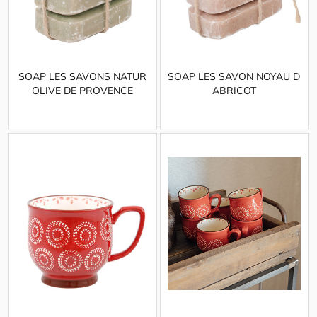
SOAP LES SAVONS NATUR
SOAP LES SAVON NOYAU D
OLIVE DE PROVENCE
ABRICOT