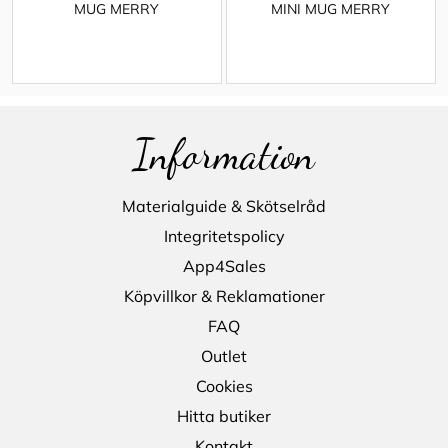
MUG MERRY
MINI MUG MERRY
Information
Materialguide & Skötselråd
Integritetspolicy
App4Sales
Köpvillkor & Reklamationer
FAQ
Outlet
Cookies
Hitta butiker
Kontakt