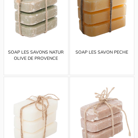
SOAP LES SAVONS NATUR
SOAP LES SAVON PECHE
OLIVE DE PROVENCE