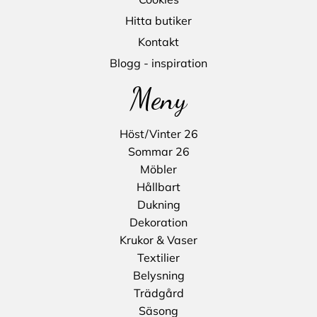
Hitta butiker
Kontakt
Blogg - inspiration
Meny
Höst/Vinter 26
Sommar 26
Möbler
Hållbart
Dukning
Dekoration
Krukor & Vaser
Textilier
Belysning
Trädgård
Säsong