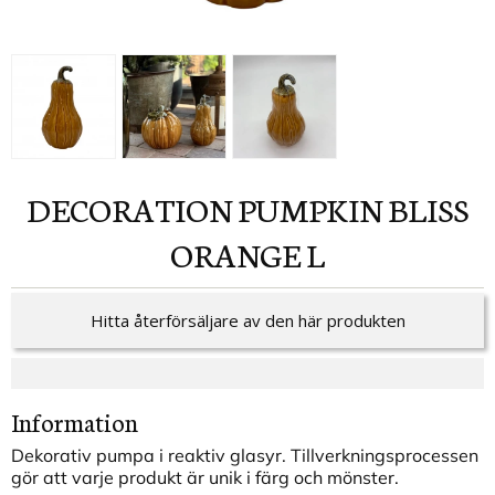
DECORATION PUMPKIN BLISS
ORANGE L
Hitta återförsäljare av den här produkten
Information
Dekorativ pumpa i reaktiv glasyr. Tillverkningsprocessen
gör att varje produkt är unik i färg och mönster.