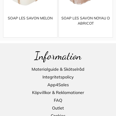
SOAP LES SAVON MELON
SOAP LES SAVON NOYAU D
ABRICOT
Information
Materialguide & Skötselråd
Integritetspolicy
App4Sales
Köpvillkor & Reklamationer
FAQ
Outlet
Cookies