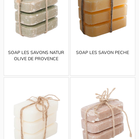
SOAP LES SAVONS NATUR
SOAP LES SAVON PECHE
OLIVE DE PROVENCE