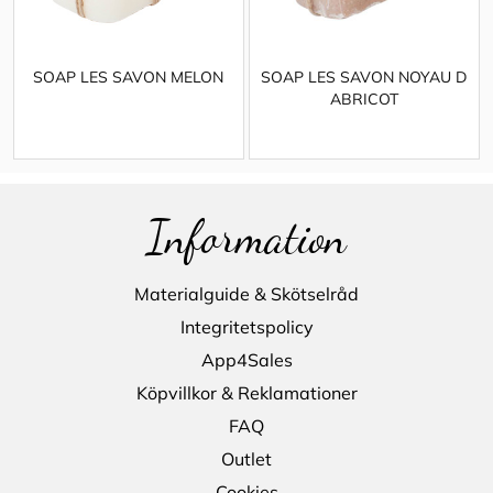
SOAP LES SAVON MELON
SOAP LES SAVON NOYAU D
ABRICOT
Information
Materialguide & Skötselråd
Integritetspolicy
App4Sales
Köpvillkor & Reklamationer
FAQ
Outlet
Cookies