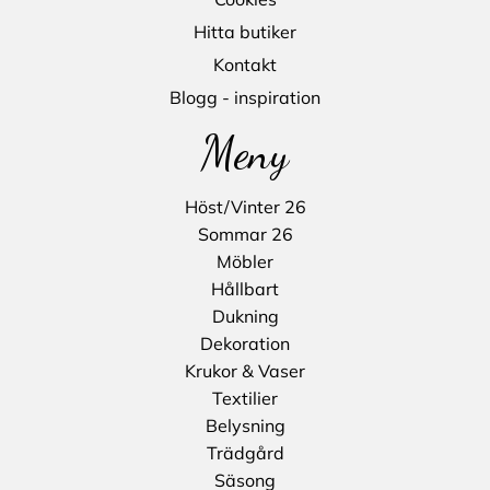
Hitta butiker
Kontakt
Blogg - inspiration
Meny
Höst/Vinter 26
Sommar 26
Möbler
Hållbart
Dukning
Dekoration
Krukor & Vaser
Textilier
Belysning
Trädgård
Säsong