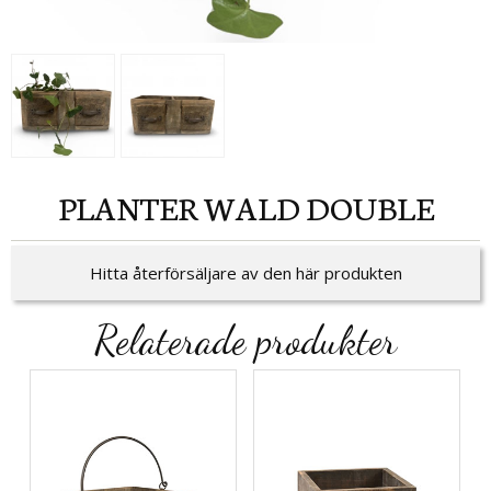
PLANTER WALD DOUBLE
Hitta återförsäljare av den här produkten
Relaterade produkter