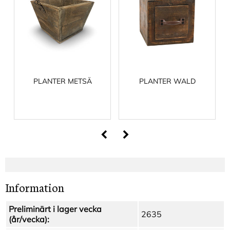
PLANTER METSÄ
PLANTER WALD
Information
Preliminärt i lager vecka
2635
(år/vecka):