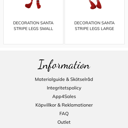
DECORATION SANTA
DECORATION SANTA
STRIPE LEGS SMALL
STRIPE LEGS LARGE
Information
Materialguide & Skötselråd
Integritetspolicy
App4Sales
Köpvillkor & Reklamationer
FAQ
Outlet