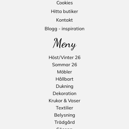
Cookies
Hitta butiker
Kontakt
Blogg - inspiration
Meny
Höst/Vinter 26
Sommar 26
Möbler
Hållbart
Dukning
Dekoration
Krukor & Vaser
Textilier
Belysning
Trädgård