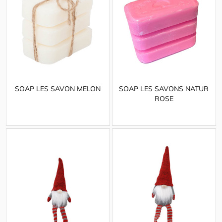
SOAP LES SAVON MELON
SOAP LES SAVONS NATUR
ROSE