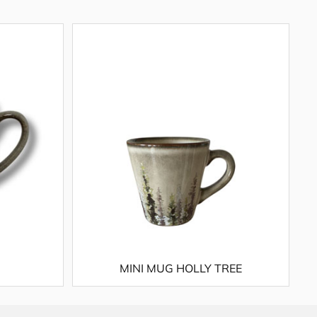
MINI MUG HOLLY TREE