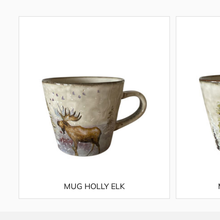
MUG HOLLY ELK