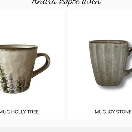
MUG HOLLY TREE
MUG JOY STONE