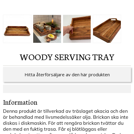
WOODY SERVING TRAY
Hitta återförsäljare av den här produkten
Information
Denna produkt är tillverkad av träslaget akacia och den
är behandlad med livsmedelssäker olja. Brickan ska inte
diskas i diskmaskin. För att rengöra brickan tvättar du
den med en fuktig trasa. Får ej blötläggas eller