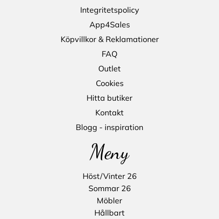
Integritetspolicy
App4Sales
Köpvillkor & Reklamationer
FAQ
Outlet
Cookies
Hitta butiker
Kontakt
Blogg - inspiration
Meny
Höst/Vinter 26
Sommar 26
Möbler
Hållbart