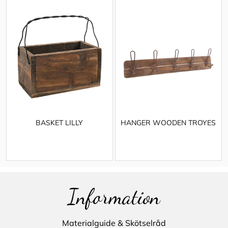
BASKET LILLY
HANGER WOODEN TROYES
Information
Materialguide & Skötselråd