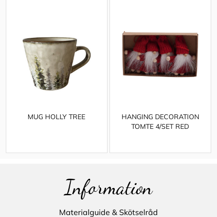
MUG HOLLY TREE
HANGING DECORATION
TOMTE 4/SET RED
Information
Materialguide & Skötselråd