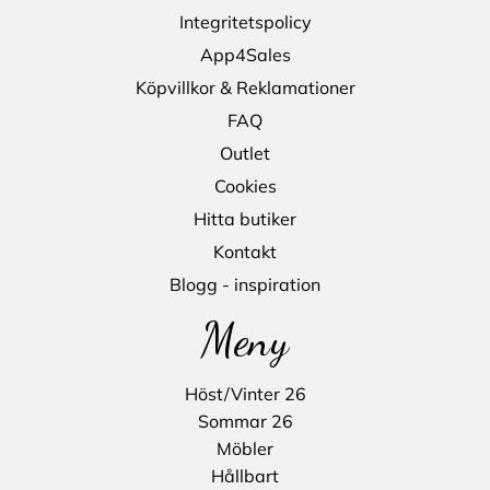
Integritetspolicy
App4Sales
Köpvillkor & Reklamationer
FAQ
Outlet
Cookies
Hitta butiker
Kontakt
Blogg - inspiration
Meny
Höst/Vinter 26
Sommar 26
Möbler
Hållbart