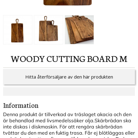
WOODY CUTTING BOARD M
Hitta återförsäljare av den här produkten
Information
Denna produkt är tillverkad av träslaget akacia och den
är behandlad med livsmedelssäker olja.Skärbrädan ska
inte diskas i diskmaskin. För att rengöra skärbrädan
tvättar du den med en fuktig trasa. Får ej blötläggas eller