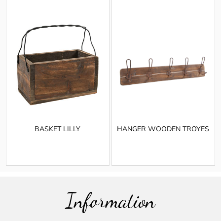
BASKET LILLY
HANGER WOODEN TROYES
Information