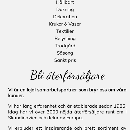
Hållbart
Dukning
Dekoration
Krukor & Vaser
Textilier
Belysning
Trädgård
Säsong
Sänkt pris
Bli återförsäljare
Vi är en lojal samarbetspartner som bryr oss om våra
kunder.
Vi har lång erfarenhet och är etablerade sedan 1985,
idag har vi över 3000 nöjda återförsäljare runt om i
Skandinavien och delar av Europa.
Vi erbjuder ett inspirerande och brett sortiment av