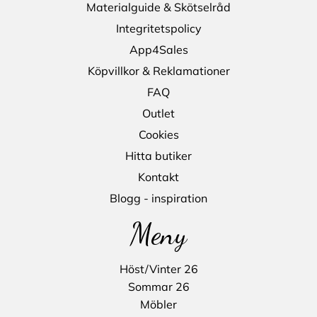
Materialguide & Skötselråd
Integritetspolicy
App4Sales
Köpvillkor & Reklamationer
FAQ
Outlet
Cookies
Hitta butiker
Kontakt
Blogg - inspiration
Meny
Höst/Vinter 26
Sommar 26
Möbler