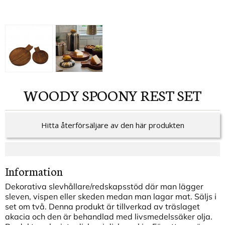
WOODY SPOONY REST SET
Hitta återförsäljare av den här produkten
Information
Dekorativa slevhållare/redskapsstöd där man lägger
sleven, vispen eller skeden medan man lagar mat. Säljs i
set om två. Denna produkt är tillverkad av träslaget
akacia och den är behandlad med livsmedelssäker olja.