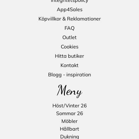
App4Sales
Köpvillkor & Reklamationer
FAQ
Outlet
Cookies
Hitta butiker
Kontakt
Blogg - inspiration
Meny
Höst/Vinter 26
Sommar 26
Möbler
Hållbart
Dukning