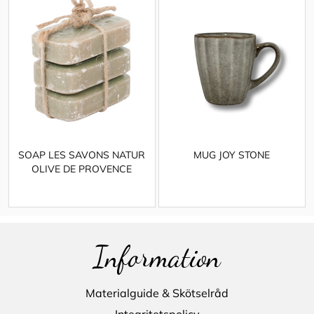
SOAP LES SAVONS NATUR
MUG JOY STONE
OLIVE DE PROVENCE
Information
Materialguide & Skötselråd
Integritetspolicy