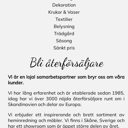
Dekoration
Krukor & Vaser
Textilier
Belysning
Trädgård
Säsong
Sänkt pris
Bli återförsäljare
Vi är en lojal samarbetspartner som bryr oss om våra
kunder.
Vi har lång erfarenhet och är etablerade sedan 1985,
idag har vi över 3000 nöjda återförsäljare runt om i
Skandinavien och delar av Europa.
Vi erbjuder ett inspirerande och brett sortiment av
heminredning och möbler. Vi finns i Skåne, Sverige och
har ett showroom som är öppet större delen av året.