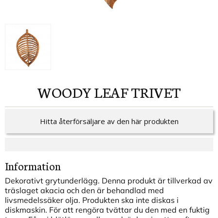
WOODY LEAF TRIVET
Hitta återförsäljare av den här produkten
Information
Dekorativt grytunderlägg. Denna produkt är tillverkad av
träslaget akacia och den är behandlad med
livsmedelssäker olja. Produkten ska inte diskas i
diskmaskin. För att rengöra tvättar du den med en fuktig