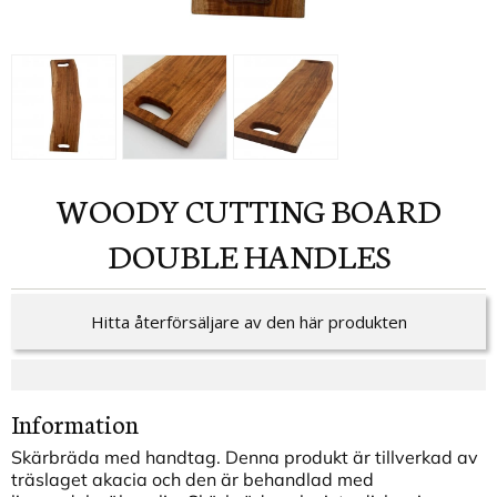
WOODY CUTTING BOARD
DOUBLE HANDLES
Hitta återförsäljare av den här produkten
Information
Skärbräda med handtag. Denna produkt är tillverkad av
träslaget akacia och den är behandlad med