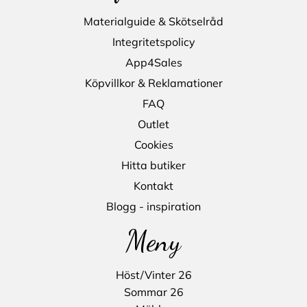
Materialguide & Skötselråd
Integritetspolicy
App4Sales
Köpvillkor & Reklamationer
FAQ
Outlet
Cookies
Hitta butiker
Kontakt
Blogg - inspiration
Meny
Höst/Vinter 26
Sommar 26