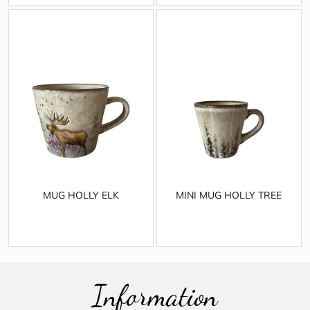
MUG HOLLY ELK
MINI MUG HOLLY TREE
Information