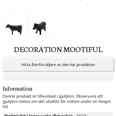
DECORATION MOOTIFUL
Hitta återförsäljare av den här produkten
Information
Denna produkt är tillverkad i gjutjärn. Observera att
gjutjärn rostar om det utsätts för vatten under en längre
tid.