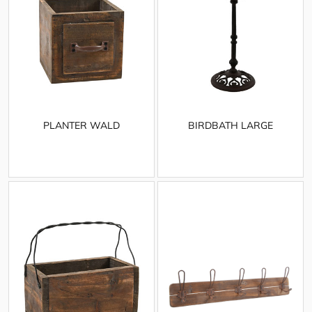
PLANTER WALD
BIRDBATH LARGE