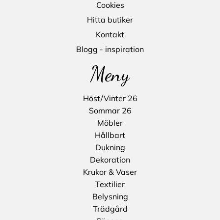
Cookies
Hitta butiker
Kontakt
Blogg - inspiration
Meny
Höst/Vinter 26
Sommar 26
Möbler
Hållbart
Dukning
Dekoration
Krukor & Vaser
Textilier
Belysning
Trädgård