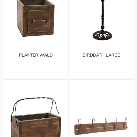
PLANTER WALD
BIRDBATH LARGE