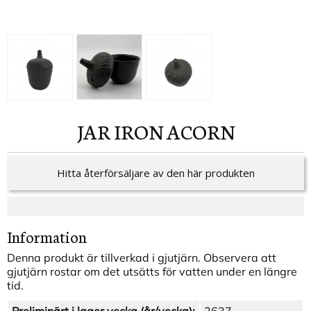
JAR IRON ACORN
Hitta återförsäljare av den här produkten
Information
Denna produkt är tillverkad i gjutjärn. Observera att
gjutjärn rostar om det utsätts för vatten under en längre
tid.