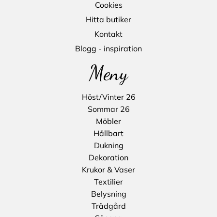
Cookies
Hitta butiker
Kontakt
Blogg - inspiration
Meny
Höst/Vinter 26
Sommar 26
Möbler
Hållbart
Dukning
Dekoration
Krukor & Vaser
Textilier
Belysning
Trädgård