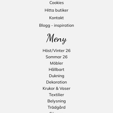
Cookies
Hitta butiker
Kontakt
Blogg - inspiration
Meny
Höst/Vinter 26
Sommar 26
Möbler
Hållbart
Dukning
Dekoration
Krukor & Vaser
Textilier
Belysning
Trädgård