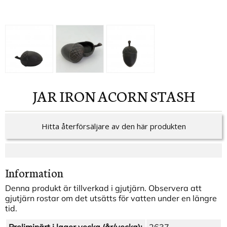
JAR IRON ACORN STASH
Hitta återförsäljare av den här produkten
Information
Denna produkt är tillverkad i gjutjärn. Observera att
gjutjärn rostar om det utsätts för vatten under en längre
tid.