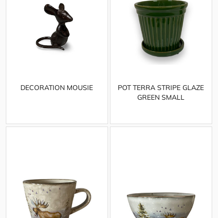
DECORATION MOUSIE
POT TERRA STRIPE GLAZE
GREEN SMALL