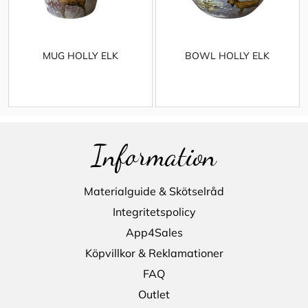
MUG HOLLY ELK
BOWL HOLLY ELK
Information
Materialguide & Skötselråd
Integritetspolicy
App4Sales
Köpvillkor & Reklamationer
FAQ
Outlet