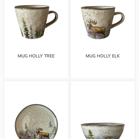
MUG HOLLY TREE
MUG HOLLY ELK