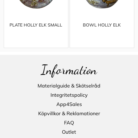
PLATE HOLLY ELK SMALL
BOWL HOLLY ELK
Information
Materialguide & Skötselråd
Integritetspolicy
App4Sales
Köpvillkor & Reklamationer
FAQ
Outlet