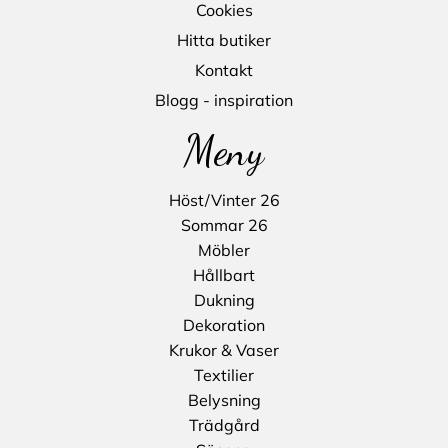
Cookies
Hitta butiker
Kontakt
Blogg - inspiration
Meny
Höst/Vinter 26
Sommar 26
Möbler
Hållbart
Dukning
Dekoration
Krukor & Vaser
Textilier
Belysning
Trädgård