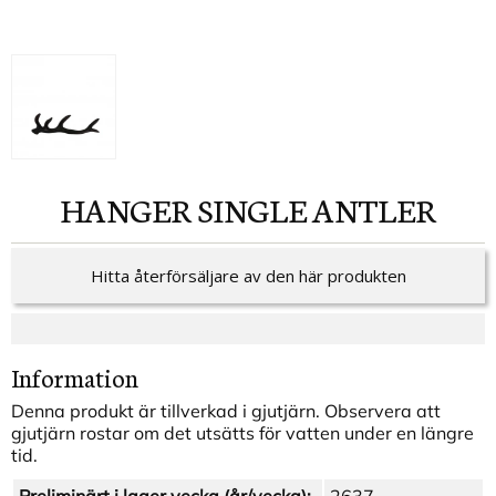
HANGER SINGLE ANTLER
Hitta återförsäljare av den här produkten
Information
Denna produkt är tillverkad i gjutjärn. Observera att
gjutjärn rostar om det utsätts för vatten under en längre
tid.