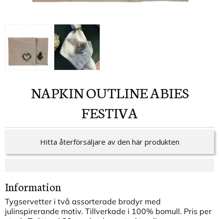
NAPKIN OUTLINE ABIES
FESTIVA
Hitta återförsäljare av den här produkten
Information
Tygservetter i två assorterade brodyr med
julinspirerande motiv. Tillverkade i 100% bomull. Pris per