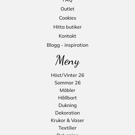
Outlet
Cookies
Hitta butiker
Kontakt
Blogg - inspiration
Meny
Höst/Vinter 26
Sommar 26
Möbler
Hållbart
Dukning
Dekoration
Krukor & Vaser
Textilier