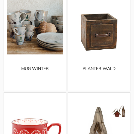
MUG WINTER
PLANTER WALD