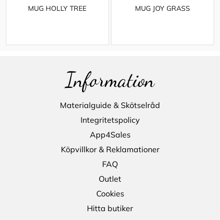
MUG HOLLY TREE
MUG JOY GRASS
Information
Materialguide & Skötselråd
Integritetspolicy
App4Sales
Köpvillkor & Reklamationer
FAQ
Outlet
Cookies
Hitta butiker