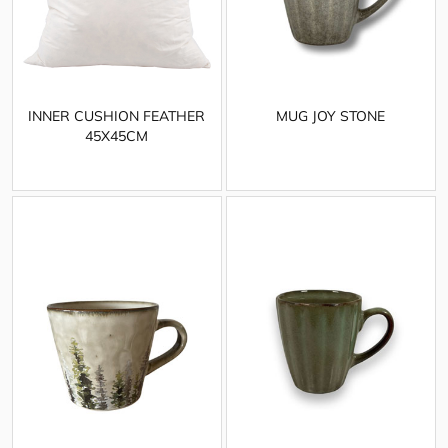
INNER CUSHION FEATHER
MUG JOY STONE
45X45CM