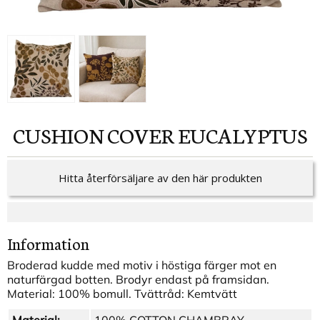
CUSHION COVER EUCALYPTUS
Hitta återförsäljare av den här produkten
Information
Broderad kudde med motiv i höstiga färger mot en
naturfärgad botten. Brodyr endast på framsidan.
Material: 100% bomull. Tvättråd: Kemtvätt