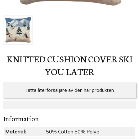
KNITTED CUSHION COVER SKI
YOU LATER
Hitta återförsäljare av den här produkten
Information
Material:
50% Cotton 50% Polye