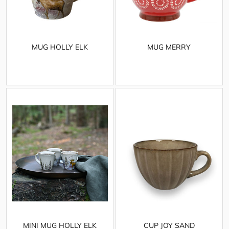
MUG HOLLY ELK
MUG MERRY
MINI MUG HOLLY ELK
CUP JOY SAND