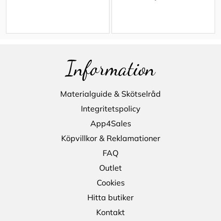
Information
Materialguide & Skötselråd
Integritetspolicy
App4Sales
Köpvillkor & Reklamationer
FAQ
Outlet
Cookies
Hitta butiker
Kontakt