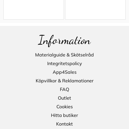
Information
Materialguide & Skötselråd
Integritetspolicy
App4Sales
Köpvillkor & Reklamationer
FAQ
Outlet
Cookies
Hitta butiker
Kontakt