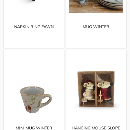
NAPKIN RING FAWN
MUG WINTER
MINI MUG WINTER
HANGING MOUSE SLOPE