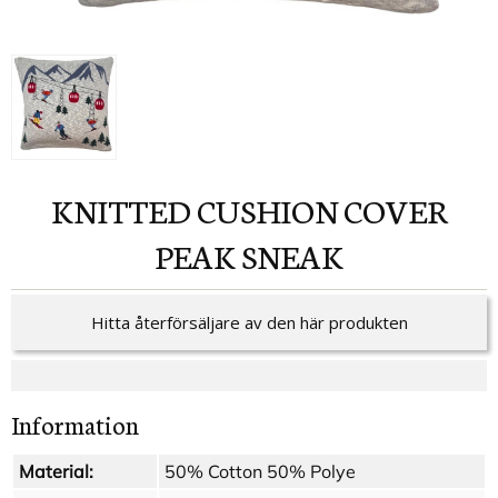
KNITTED CUSHION COVER
PEAK SNEAK
Hitta återförsäljare av den här produkten
Information
Material:
50% Cotton 50% Polye