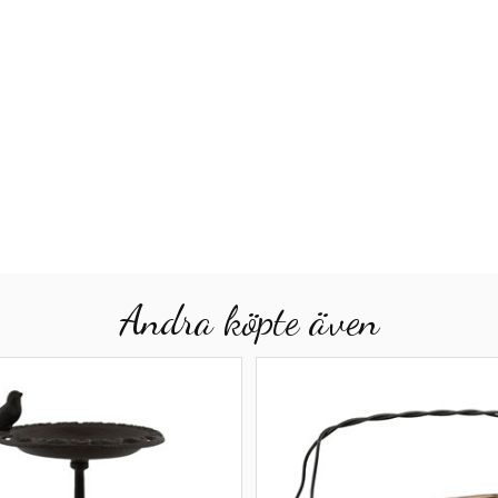
Andra köpte även