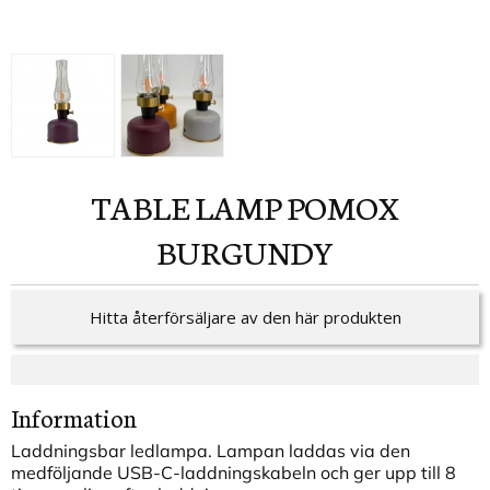
TABLE LAMP POMOX
BURGUNDY
Hitta återförsäljare av den här produkten
Information
Laddningsbar ledlampa. Lampan laddas via den
medföljande USB-C-laddningskabeln och ger upp till 8