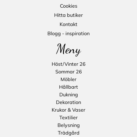
Cookies
Hitta butiker
Kontakt
Blogg - inspiration
Meny
Höst/Vinter 26
Sommar 26
Möbler
Hållbart
Dukning
Dekoration
Krukor & Vaser
Textilier
Belysning
Trädgård