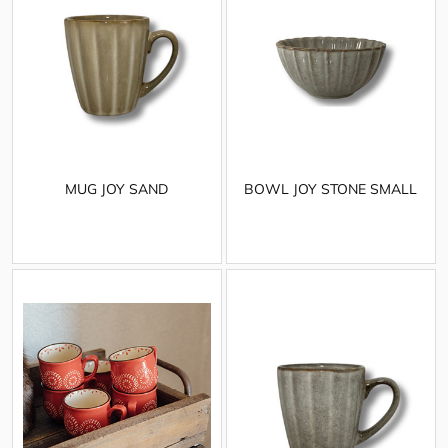
MUG JOY SAND
BOWL JOY STONE SMALL