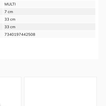
MULTI
7 cm
33 cm
33 cm
7340197442508