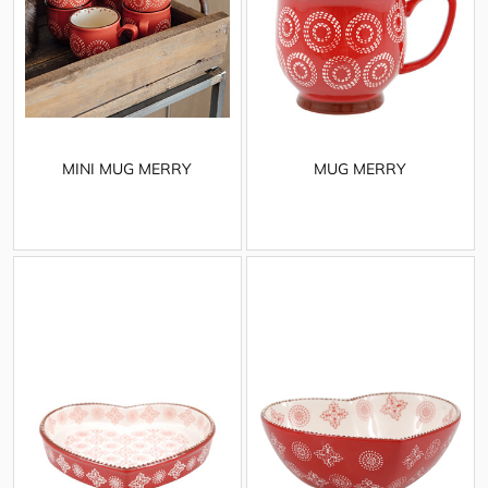
MINI MUG MERRY
MUG MERRY