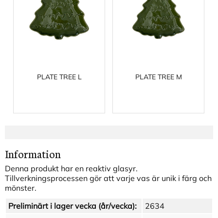
PLATE TREE L
PLATE TREE M
Information
Denna produkt har en reaktiv glasyr.
Tillverkningsprocessen gör att varje vas är unik i färg och
mönster.
Preliminärt i lager vecka (år/vecka):
2634