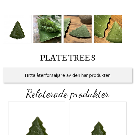
PLATE TREE S
Hitta återförsäljare av den här produkten
Relaterade produkter