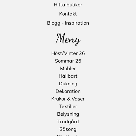
Hitta butiker
Kontakt
Blogg - inspiration
Meny
Höst/Vinter 26
Sommar 26
Möbler
Hållbart
Dukning
Dekoration
Krukor & Vaser
Textilier
Belysning
Trädgård
Säsong