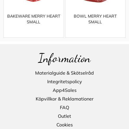
BAKEWARE MERRY HEART
BOWL MERRY HEART
SMALL
SMALL
Information
Materialguide & Skötselråd
Integritetspolicy
App4Sales
Köpvillkor & Reklamationer
FAQ
Outlet
Cookies