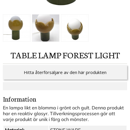
TABLE LAMP FOREST LIGHT
Hitta återförsäljare av den här produkten
Information
En lampa likt en blomma i grönt och gult. Denna produkt
har en reaktiv glasyr. Tillverkningsprocessen gör att
varje produkt är unik i färg och mönster.