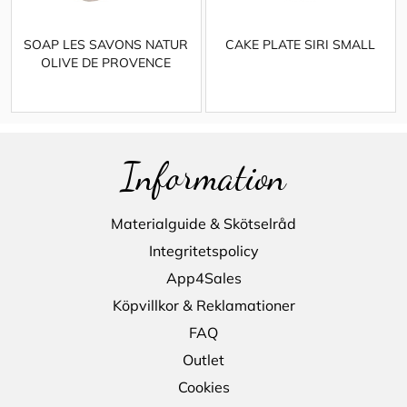
SOAP LES SAVONS NATUR
CAKE PLATE SIRI SMALL
OLIVE DE PROVENCE
Information
Materialguide & Skötselråd
Integritetspolicy
App4Sales
Köpvillkor & Reklamationer
FAQ
Outlet
Cookies