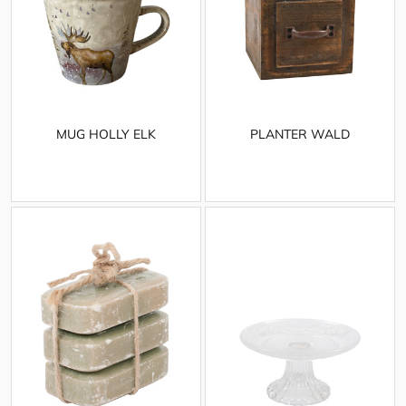
MUG HOLLY ELK
PLANTER WALD