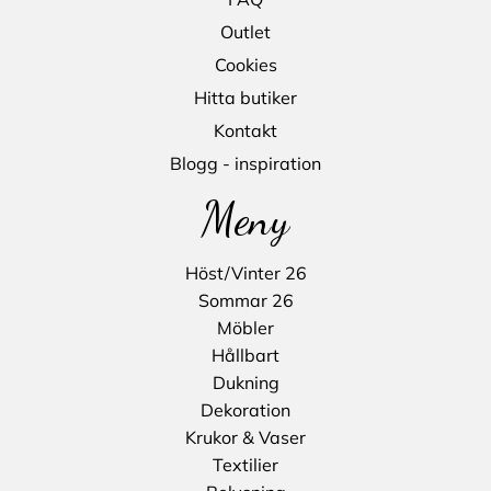
Outlet
Cookies
Hitta butiker
Kontakt
Blogg - inspiration
Meny
Höst/Vinter 26
Sommar 26
Möbler
Hållbart
Dukning
Dekoration
Krukor & Vaser
Textilier