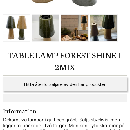
TABLE LAMP FOREST SHINE L
2MIX
Hitta återförsäljare av den här produkten
Information
Dekorativa lampor i gult och grönt. Säljs styckvis, men
ligger förpackade i två färger. Man kan byta skärmar på