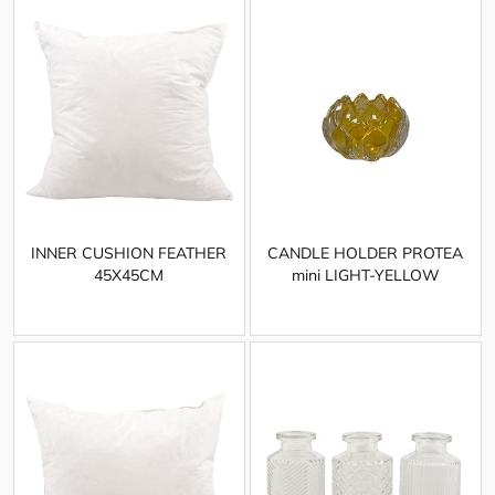
INNER CUSHION FEATHER
CANDLE HOLDER PROTEA
45X45CM
mini LIGHT-YELLOW