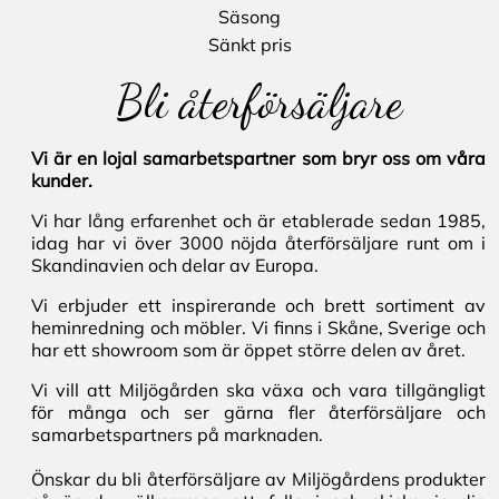
Säsong
Sänkt pris
Bli återförsäljare
Vi är en lojal samarbetspartner som bryr oss om våra
kunder.
Vi har lång erfarenhet och är etablerade sedan 1985,
idag har vi över 3000 nöjda återförsäljare runt om i
Skandinavien och delar av Europa.
Vi erbjuder ett inspirerande och brett sortiment av
heminredning och möbler. Vi finns i Skåne, Sverige och
har ett showroom som är öppet större delen av året.
Vi vill att Miljögården ska växa och vara tillgängligt
för många och ser gärna fler återförsäljare och
samarbetspartners på marknaden.
Önskar du bli återförsäljare av Miljögårdens produkter