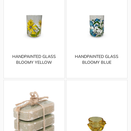
HANDPAINTED GLASS
HANDPAINTED GLASS
BLOOMY YELLOW
BLOOMY BLUE