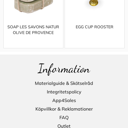
SOAP LES SAVONS NATUR
EGG CUP ROOSTER
OLIVE DE PROVENCE
Information
Materialguide & Skötselråd
Integritetspolicy
App4Sales
Köpvillkor & Reklamationer
FAQ
Outlet