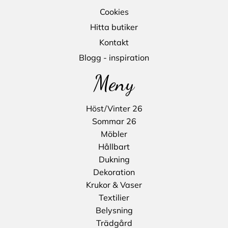
Cookies
Hitta butiker
Kontakt
Blogg - inspiration
Meny
Höst/Vinter 26
Sommar 26
Möbler
Hållbart
Dukning
Dekoration
Krukor & Vaser
Textilier
Belysning
Trädgård