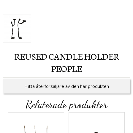
REUSED CANDLE HOLDER
PEOPLE
Hitta återförsäljare av den här produkten
Relaterade produkter