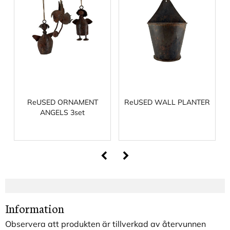
ReUSED ORNAMENT
ReUSED WALL PLANTER
ANGELS 3set
Information
Observera att produkten är tillverkad av återvunnen