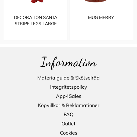
DECORATION SANTA
MUG MERRY
STRIPE LEGS LARGE
Information
Materialguide & Skötselråd
Integritetspolicy
App4Sales
Köpvillkor & Reklamationer
FAQ
Outlet
Cookies