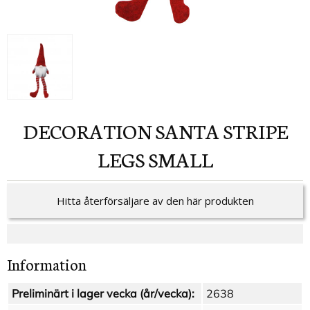
DECORATION SANTA STRIPE
LEGS SMALL
Hitta återförsäljare av den här produkten
Information
Preliminärt i lager vecka (år/vecka):
2638