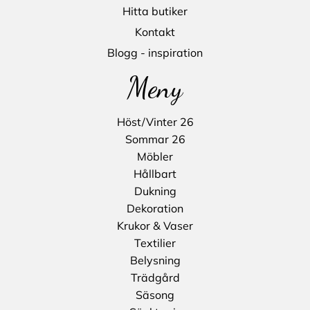
Hitta butiker
Kontakt
Blogg - inspiration
Meny
Höst/Vinter 26
Sommar 26
Möbler
Hållbart
Dukning
Dekoration
Krukor & Vaser
Textilier
Belysning
Trädgård
Säsong