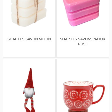
SOAP LES SAVON MELON
SOAP LES SAVONS NATUR
ROSE