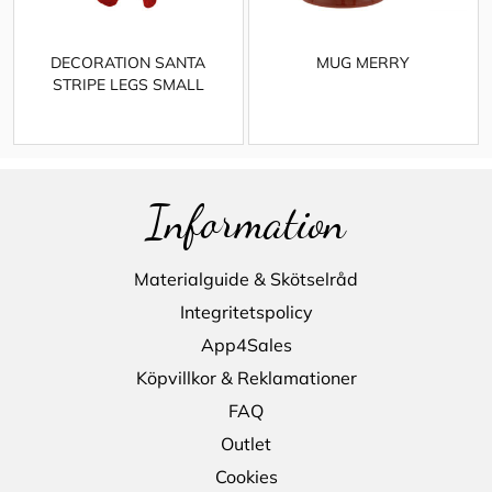
DECORATION SANTA
MUG MERRY
STRIPE LEGS SMALL
Information
Materialguide & Skötselråd
Integritetspolicy
App4Sales
Köpvillkor & Reklamationer
FAQ
Outlet
Cookies