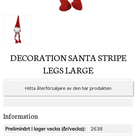
DECORATION SANTA STRIPE
LEGS LARGE
Hitta återförsäljare av den här produkten
Information
Preliminärt i lager vecka (år/vecka):
2638