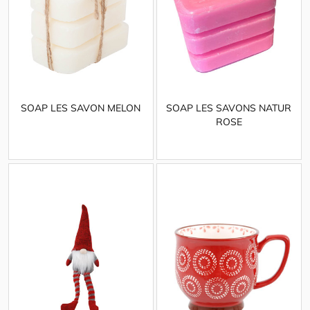
SOAP LES SAVON MELON
SOAP LES SAVONS NATUR
ROSE