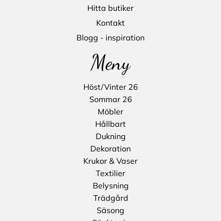
Hitta butiker
Kontakt
Blogg - inspiration
Meny
Höst/Vinter 26
Sommar 26
Möbler
Hållbart
Dukning
Dekoration
Krukor & Vaser
Textilier
Belysning
Trädgård
Säsong