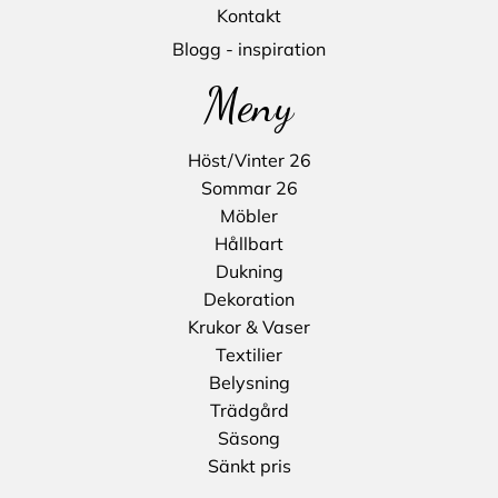
Kontakt
Blogg - inspiration
Meny
Höst/Vinter 26
Sommar 26
Möbler
Hållbart
Dukning
Dekoration
Krukor & Vaser
Textilier
Belysning
Trädgård
Säsong
Sänkt pris