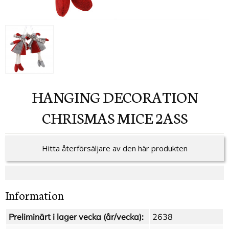
HANGING DECORATION
CHRISMAS MICE 2ASS
Hitta återförsäljare av den här produkten
Information
Preliminärt i lager vecka (år/vecka):
2638