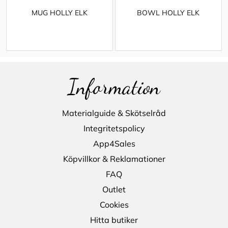
MUG HOLLY ELK
BOWL HOLLY ELK
Information
Materialguide & Skötselråd
Integritetspolicy
App4Sales
Köpvillkor & Reklamationer
FAQ
Outlet
Cookies
Hitta butiker