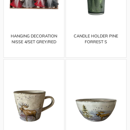
HANGING DECORATION
CANDLE HOLDER PINE
NISSE 4/SET GREY/RED
FORREST S