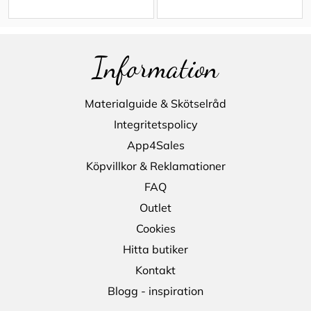
Information
Materialguide & Skötselråd
Integritetspolicy
App4Sales
Köpvillkor & Reklamationer
FAQ
Outlet
Cookies
Hitta butiker
Kontakt
Blogg - inspiration