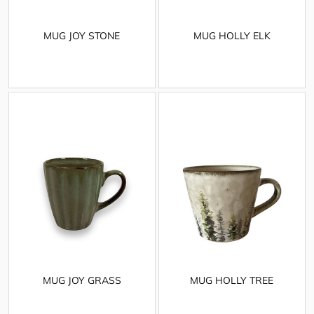
MUG JOY STONE
MUG HOLLY ELK
MUG JOY GRASS
MUG HOLLY TREE