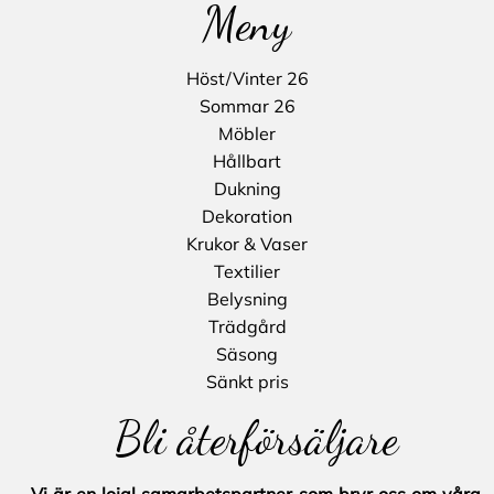
Meny
Höst/Vinter 26
Sommar 26
Möbler
Hållbart
Dukning
Dekoration
Krukor & Vaser
Textilier
Belysning
Trädgård
Säsong
Sänkt pris
Bli återförsäljare