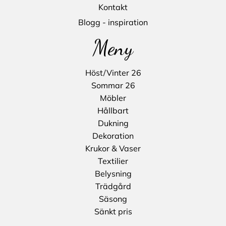
Kontakt
Blogg - inspiration
Meny
Höst/Vinter 26
Sommar 26
Möbler
Hållbart
Dukning
Dekoration
Krukor & Vaser
Textilier
Belysning
Trädgård
Säsong
Sänkt pris