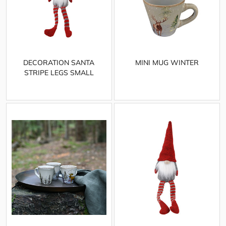
DECORATION SANTA
MINI MUG WINTER
STRIPE LEGS SMALL