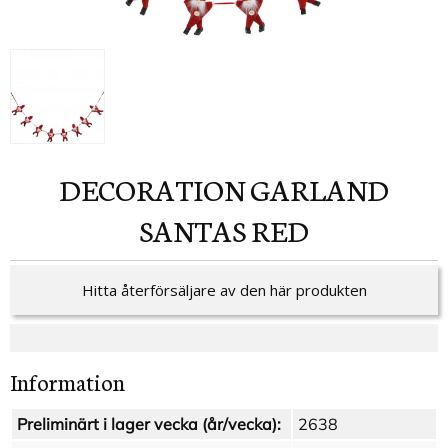
DECORATION GARLAND
SANTAS RED
Hitta återförsäljare av den här produkten
Information
Preliminärt i lager vecka (år/vecka):
2638