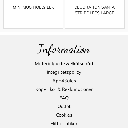
MINI MUG HOLLY ELK
DECORATION SANTA
STRIPE LEGS LARGE
Information
Materialguide & Skötselråd
Integritetspolicy
App4Sales
Köpvillkor & Reklamationer
FAQ
Outlet
Cookies
Hitta butiker