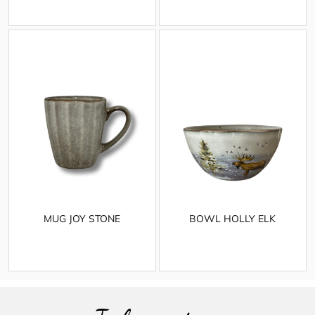
MUG JOY STONE
BOWL HOLLY ELK