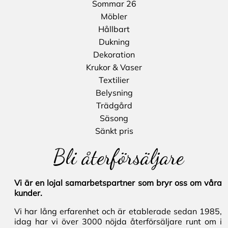
Sommar 26
Möbler
Hållbart
Dukning
Dekoration
Krukor & Vaser
Textilier
Belysning
Trädgård
Säsong
Sänkt pris
Bli återförsäljare
Vi är en lojal samarbetspartner som bryr oss om våra
kunder.
Vi har lång erfarenhet och är etablerade sedan 1985,
idag har vi över 3000 nöjda återförsäljare runt om i