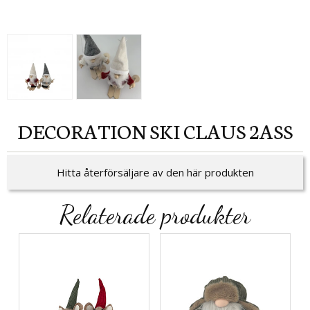
DECORATION SKI CLAUS 2ASS
Hitta återförsäljare av den här produkten
Relaterade produkter