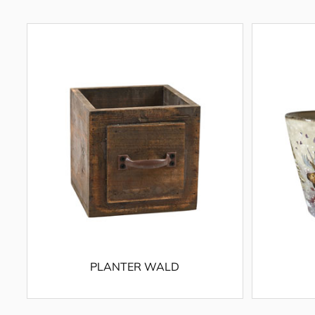
PLANTER WALD