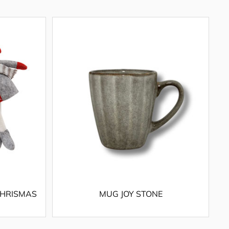
CHRISMAS
MUG JOY STONE