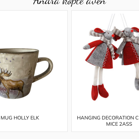
MUG HOLLY ELK
HANGING DECORATION 
MICE 2ASS