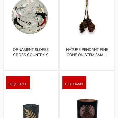
ORNAMENT SLOPES
NATURE PENDANT PINE
CROSS COUNTRY S
CONE ON STEM SMALL