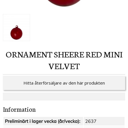
ORNAMENT SHEERE RED MINI
VELVET
Hitta återförsäljare av den här produkten
Information
Preliminärt i lager vecka (år/vecka):
2637