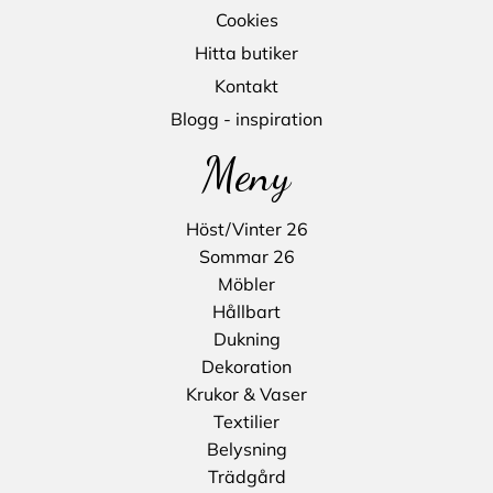
Cookies
Hitta butiker
Kontakt
Blogg - inspiration
Meny
Höst/Vinter 26
Sommar 26
Möbler
Hållbart
Dukning
Dekoration
Krukor & Vaser
Textilier
Belysning
Trädgård