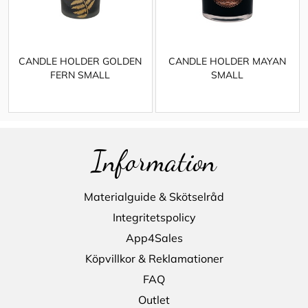
CANDLE HOLDER GOLDEN
CANDLE HOLDER MAYAN
FERN SMALL
SMALL
Information
Materialguide & Skötselråd
Integritetspolicy
App4Sales
Köpvillkor & Reklamationer
FAQ
Outlet