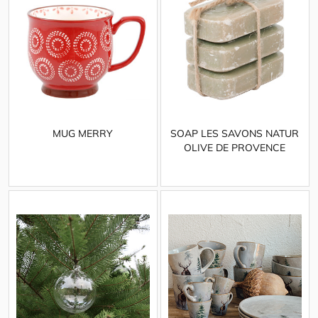
MUG MERRY
SOAP LES SAVONS NATUR
OLIVE DE PROVENCE