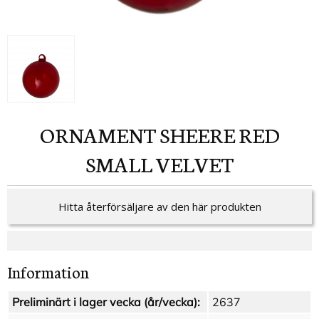
ORNAMENT SHEERE RED
SMALL VELVET
Hitta återförsäljare av den här produkten
Information
Preliminärt i lager vecka (år/vecka):
2637