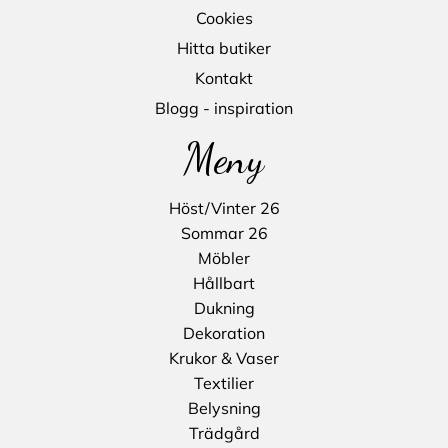
Cookies
Hitta butiker
Kontakt
Blogg - inspiration
Meny
Höst/Vinter 26
Sommar 26
Möbler
Hållbart
Dukning
Dekoration
Krukor & Vaser
Textilier
Belysning
Trädgård