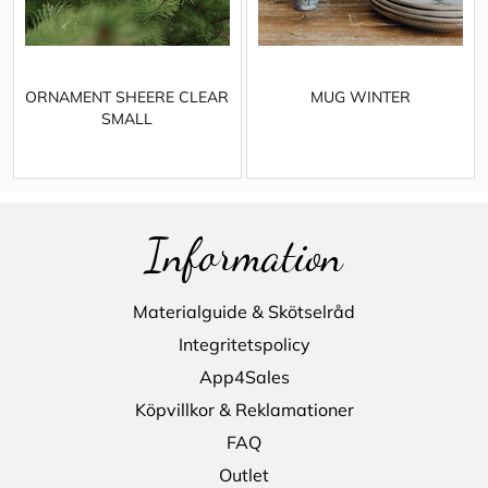
ORNAMENT SHEERE CLEAR
MUG WINTER
SMALL
Information
Materialguide & Skötselråd
Integritetspolicy
App4Sales
Köpvillkor & Reklamationer
FAQ
Outlet